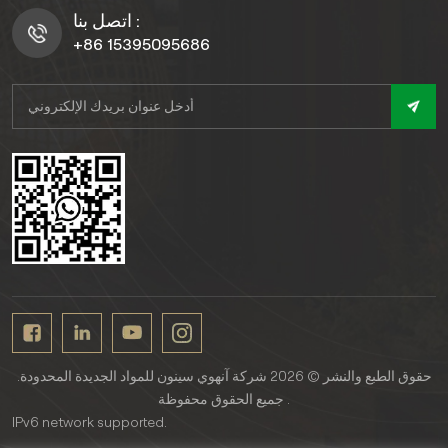
اتصل بنا :
+86 15395095686
حقوق الطبع والنشر © 2026 شركة آنهوي سينون للمواد الجديدة المحدودة.
جميع الحقوق محفوظة .
IPv6 network supported.