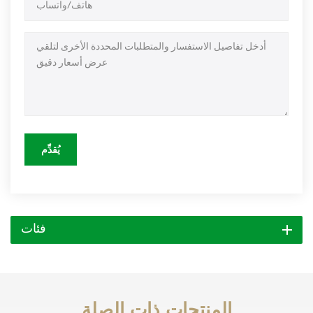
يُقدِّم
فئات
المنتجات ذات الصلة