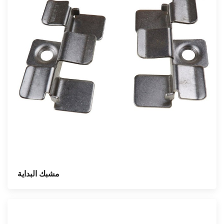
مشبك البداية