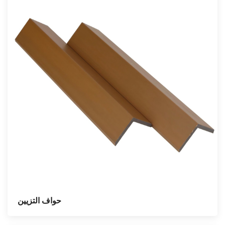
حواف التزيين