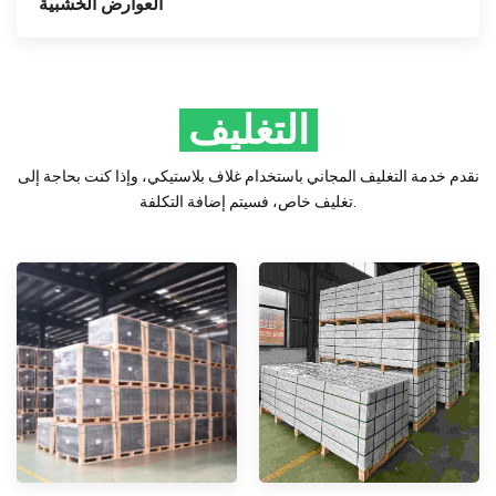
العوارض الخشبية
التغليف
نقدم خدمة التغليف المجاني باستخدام غلاف بلاستيكي، وإذا كنت بحاجة إلى
تغليف خاص، فسيتم إضافة التكلفة.