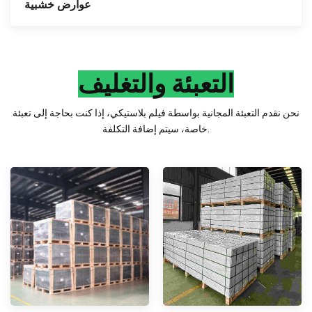
عوارض خشبية
التعبئة والتغليف
نحن نقدم التعبئة المجانية بواسطة فيلم بلاستيكي، إذا كنت بحاجة إلى تعبئة
خاصة، سيتم إضافة التكلفة.