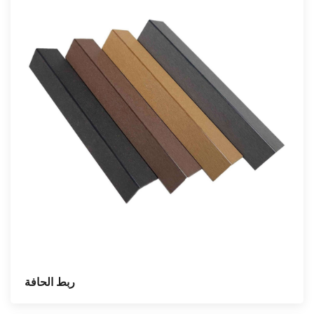
ربط الحافة