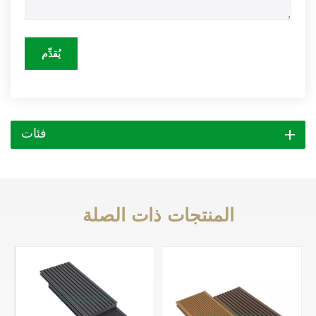
يُقدِّم
فئات
المنتجات ذات الصلة