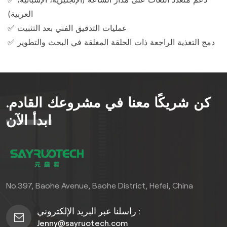
العربية)
✅ عمليات التدقيق الفني بعد التثبيت
✅ دمج التغذية الراجعة ذات الحلقة المغلقة في البحث والتطوير
كن شريكًا معنا في مشروعك القادم.
ابدأ الآن
No.397, Baohe Avenue, Baohe District, Hefei, China
راسلنا عبر البريد الإلكتروني :
Jenny@sayruotech.com