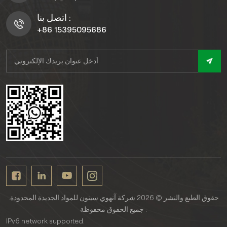
اتصل بنا :
+86 15395095686
حقوق الطبع والنشر © 2026 شركة آنهوي سينون للمواد الجديدة المحدودة.
جميع الحقوق محفوظة .
IPv6 network supported.