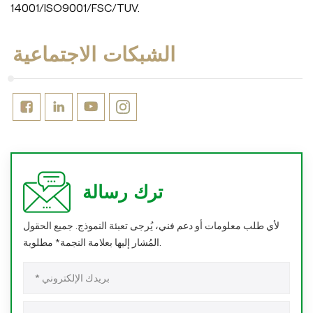
14001/ISO9001/FSC/TUV.
الشبكات الاجتماعية
ترك رسالة
لأي طلب معلومات أو دعم فني، يُرجى تعبئة النموذج. جميع الحقول
المُشار إليها بعلامة النجمة* مطلوبة.