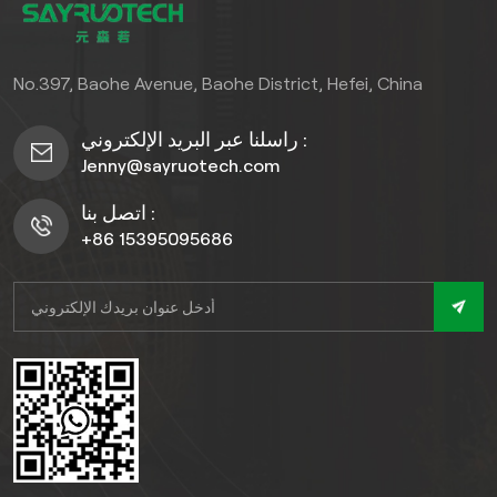
No.397, Baohe Avenue, Baohe District, Hefei, China
راسلنا عبر البريد الإلكتروني :
Jenny@sayruotech.com
اتصل بنا :
+86 15395095686