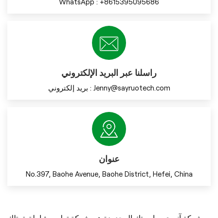
WhatsApp :
+8615395095686
راسلنا عبر البريد الإلكتروني
Jenny@sayruotech.com
بريد إلكتروني :
عنوان
No.397, Baohe Avenue, Baohe District, Hefei, China