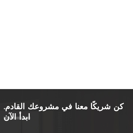
كن شريكًا معنا في مشروعك القادم.
ابدأ الآن