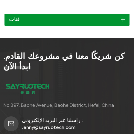
فئات
كن شريكًا معنا في مشروعك القادم.
ابدأ الآن
No.397, Baohe Avenue, Baohe District, Hefei, China
راسلنا عبر البريد الإلكتروني :
Jenny@sayruotech.com