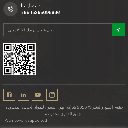
اتصل بنا :
+86 15395095686
حقوق الطبع والنشر © 2026 شركة آنهوي سينون للمواد الجديدة المحدودة.
جميع الحقوق محفوظة .
IPv6 network supported.