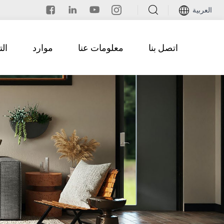
العربية
اتصل بنا
معلومات عنا
موارد
ال