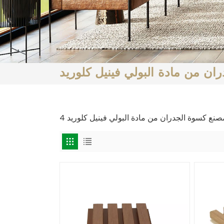
ن من مادة البولي فينيل كلوريد