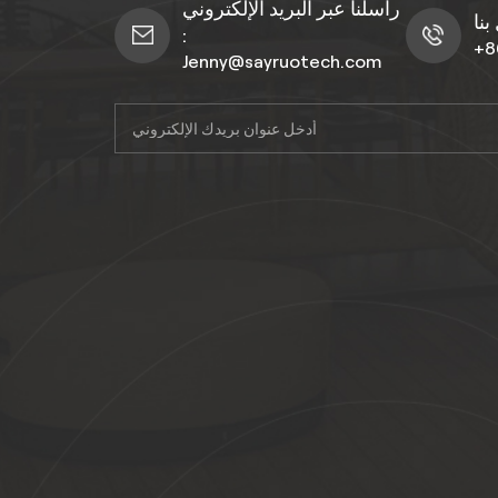
راسلنا عبر البريد الإلكتروني
:
+8
Jenny@sayruotech.com