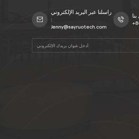
راسلنا عبر البريد الإلكتروني
:
+8
Jenny@sayruotech.com