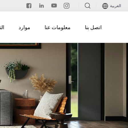
العربية
اتصل بنا
معلومات عنا
موارد
ال