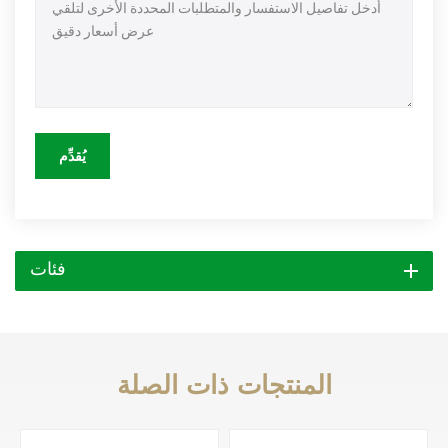
يُقدِّم
فئات
المنتجات ذات الصلة