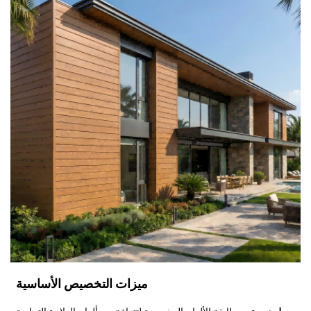
ميزات التخصيص الأساسية