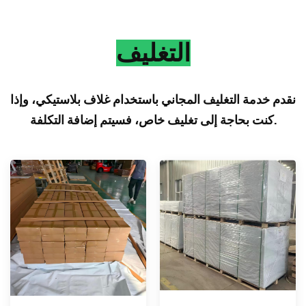
التغليف
نقدم خدمة التغليف المجاني باستخدام غلاف بلاستيكي، وإذا
كنت بحاجة إلى تغليف خاص، فسيتم إضافة التكلفة.