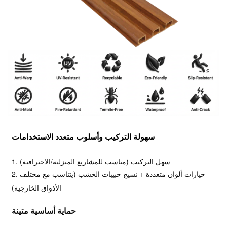
سهولة التركيب وأسلوب متعدد الاستخدامات
1. سهل التركيب (مناسب للمشاريع المنزلية/الاحترافية)
2. خيارات ألوان متعددة + نسيج حبيبات الخشب (يتناسب مع مختلف
الأذواق الخارجية)
حماية أساسية متينة