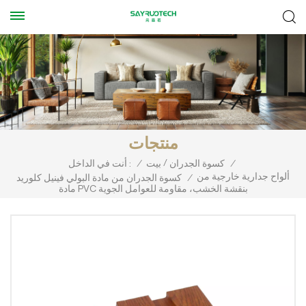
منتجات
/
/
كسوة الجدران
بيت
/
أنت في الداخل :
ألواح جدارية خارجية من
/
كسوة الجدران من مادة البولي فينيل كلوريد
مادة PVC بنقشة الخشب، مقاومة للعوامل الجوية