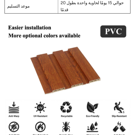
حوالي 15 يومًا لحاوية واحدة بطول 20
موعد التسليم
قدمًا