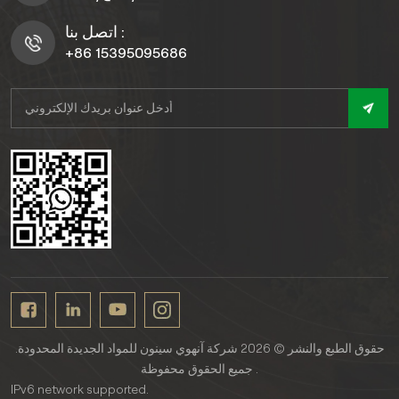
اتصل بنا :
+86 15395095686
حقوق الطبع والنشر © 2026 شركة آنهوي سينون للمواد الجديدة المحدودة.
جميع الحقوق محفوظة .
IPv6 network supported.