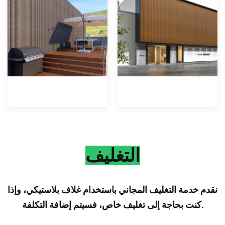
التغليف
نقدم خدمة التغليف المجاني باستخدام غلاف بلاستيكي، وإذا
كنت بحاجة إلى تغليف خاص، فسيتم إضافة التكلفة.