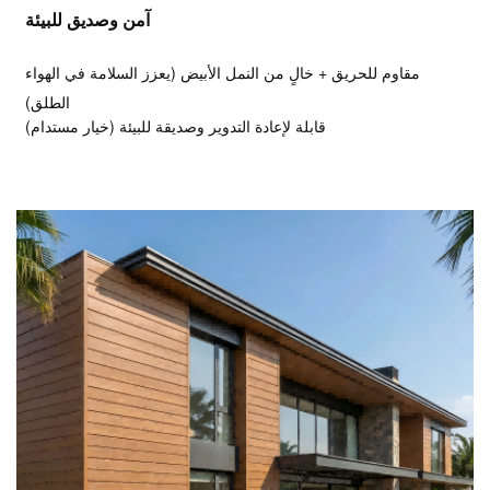
آمن وصديق للبيئة
مقاوم للحريق + خالٍ من النمل الأبيض (يعزز السلامة في الهواء
الطلق)
قابلة لإعادة التدوير وصديقة للبيئة (خيار مستدام)