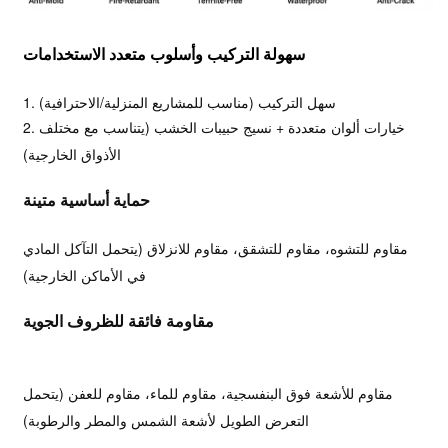
سهولة التركيب وأسلوب متعدد الاستخدامات
1. سهل التركيب (مناسب للمشاريع المنزلية/الاحترافية)
2. خيارات ألوان متعددة + نسيج حبيبات الخشب (يتناسب مع مختلف
الأذواق الخارجية)
حماية أساسية متينة
مقاوم للتشوه، مقاوم للتشقق، مقاوم للانزلاق (يتحمل التآكل المادي
في الأماكن الخارجية)
مقاومة فائقة للظروف الجوية
مقاوم للأشعة فوق البنفسجية، مقاوم للماء، مقاوم للعفن (يتحمل
التعرض الطويل لأشعة الشمس والمطر والرطوبة)