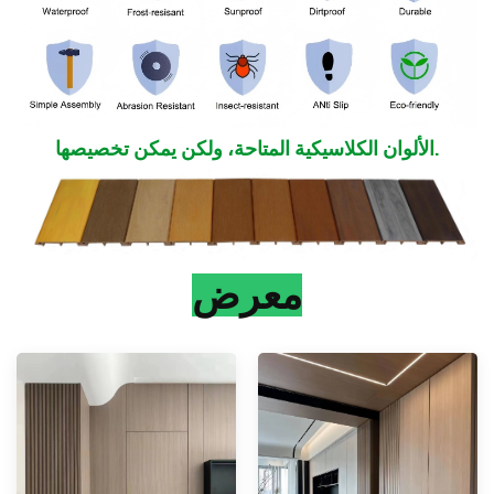
الألوان الكلاسيكية المتاحة، ولكن يمكن تخصيصها.
معرض