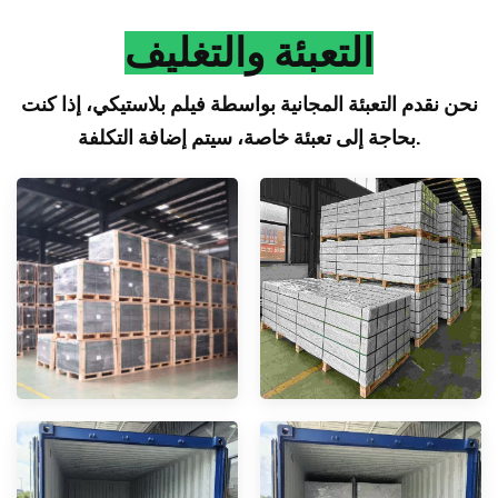
التعبئة والتغليف
نحن نقدم التعبئة المجانية بواسطة فيلم بلاستيكي، إذا كنت
بحاجة إلى تعبئة خاصة، سيتم إضافة التكلفة.