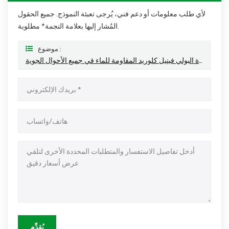
لأي طلب معلومات أو دعم فني، يُرجى تعبئة النموذج. جميع الحقول
المُشار إليها بعلامة النجمة* مطلوبة.
موضوع :
كسوة الجدران المصنوعة من مادة البولي فينيل كلوريد المقاومة للماء في جميع الأحوال الجوية
يُقدِّم