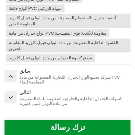
ألواح حائط PVC سهلة التركيب
أنظمة جدران الاستحمام المصنوعة من مادة البولي فينيل كلوريد
المقاومة للعفن
ألواح جدران من مادة PVC مقاومة للأشعة فوق البنفسجية
الكسوة الداخلية المصنوعة من مادة البولي فينيل كلوريد المقاومة
للحريق
مصنع كسوة الجدران من مادة البولي فينيل كلوريد
سابق
شركة تصنيع ألواح الجدران التجارية المصنوعة من مادة PVC
المقاومة للماء
التالي
كسوات الجدران الداخلية والخارجية المقاومة للماء المصنوعة
من مادة البولي فينيل كلوريد
ترك رسالة