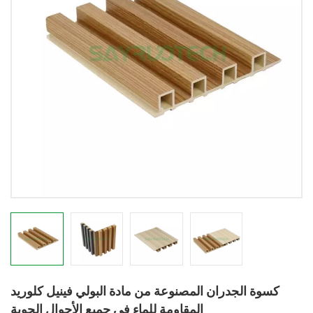
كسوة الجدران المصنوعة من مادة البولي فينيل كلوريد
المقاومة للماء في جميع الأحوال الجوية