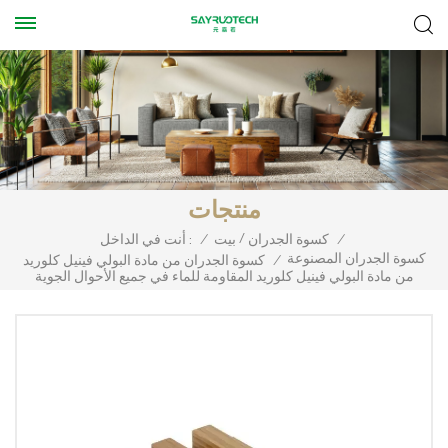
منتجات
/
/
كسوة الجدران
بيت
/
أنت في الداخل :
كسوة الجدران المصنوعة
/
كسوة الجدران من مادة البولي فينيل كلوريد
من مادة البولي فينيل كلوريد المقاومة للماء في جميع الأحوال الجوية