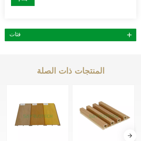
فئات
المنتجات ذات الصلة