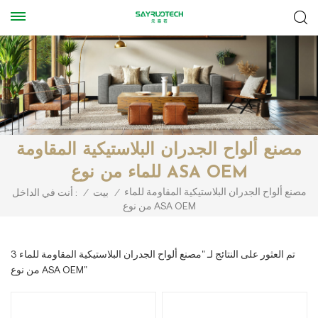
مصنع ألواح الجدران البلاستيكية المقاومة
للماء من نوع ASA OEM
مصنع ألواح الجدران البلاستيكية المقاومة للماء
/
بيت
/
أنت في الداخل :
من نوع ASA OEM
3 تم العثور على النتائج لـ "مصنع ألواح الجدران البلاستيكية المقاومة للماء
من نوع ASA OEM"