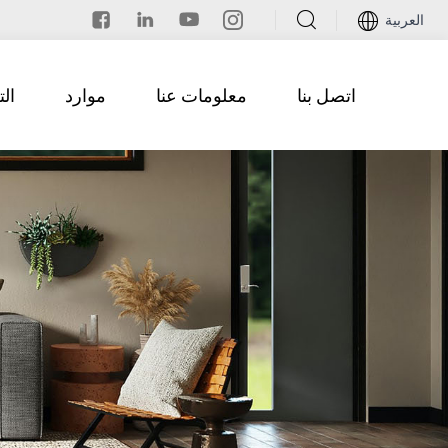
العربية
اتصل بنا
معلومات عنا
موارد
ال