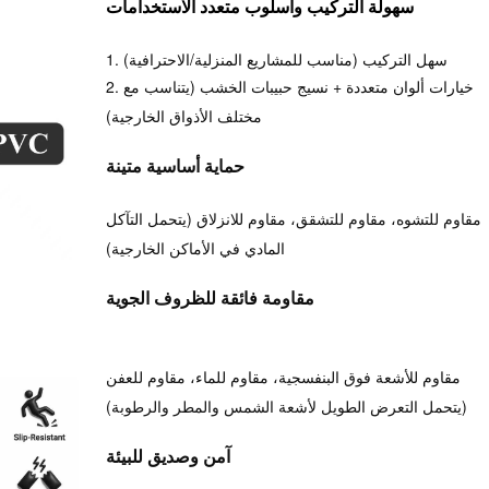
سهولة التركيب وأسلوب متعدد الاستخدامات
1. سهل التركيب (مناسب للمشاريع المنزلية/الاحترافية)
2. خيارات ألوان متعددة + نسيج حبيبات الخشب (يتناسب مع
مختلف الأذواق الخارجية)
حماية أساسية متينة
مقاوم للتشوه، مقاوم للتشقق، مقاوم للانزلاق (يتحمل التآكل
المادي في الأماكن الخارجية)
مقاومة فائقة للظروف الجوية
مقاوم للأشعة فوق البنفسجية، مقاوم للماء، مقاوم للعفن
(يتحمل التعرض الطويل لأشعة الشمس والمطر والرطوبة)
آمن وصديق للبيئة