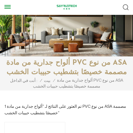
ألواح جدارية من مادة PVC من نوع ASA
مصممة خصيصًا بتشطيب حبيبات الخشب
ألواح جدارية من مادة PVC من نوع ASA
/
بيت
/
أنت في الداخل :
مصممة خصيصًا بتشطيب حبيبات الخشب
1 تم العثور على النتائج لـ "ألواح جدارية من مادة PVC من نوع ASA مصممة
خصيصًا بتشطيب حبيبات الخشب"