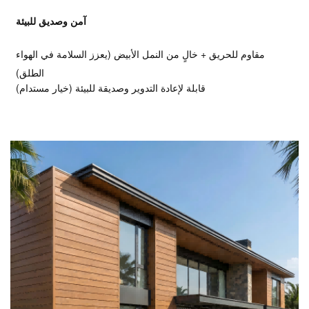
آمن وصديق للبيئة
مقاوم للحريق + خالٍ من النمل الأبيض (يعزز السلامة في الهواء
الطلق)
قابلة لإعادة التدوير وصديقة للبيئة (خيار مستدام)