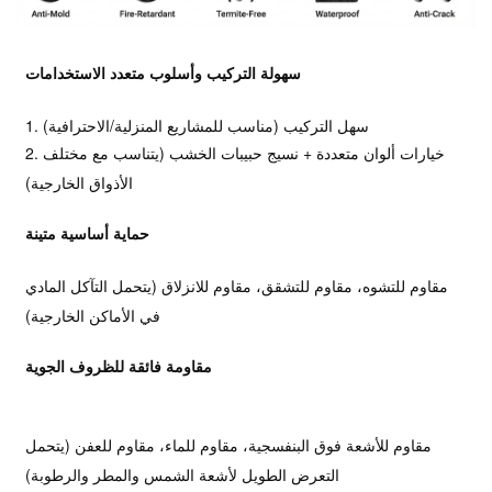
سهولة التركيب وأسلوب متعدد الاستخدامات
1. سهل التركيب (مناسب للمشاريع المنزلية/الاحترافية)
2. خيارات ألوان متعددة + نسيج حبيبات الخشب (يتناسب مع مختلف
الأذواق الخارجية)
حماية أساسية متينة
مقاوم للتشوه، مقاوم للتشقق، مقاوم للانزلاق (يتحمل التآكل المادي
في الأماكن الخارجية)
مقاومة فائقة للظروف الجوية
مقاوم للأشعة فوق البنفسجية، مقاوم للماء، مقاوم للعفن (يتحمل
التعرض الطويل لأشعة الشمس والمطر والرطوبة)