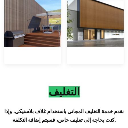
التغليف
نقدم خدمة التغليف المجاني باستخدام غلاف بلاستيكي، وإذا
كنت بحاجة إلى تغليف خاص، فسيتم إضافة التكلفة.