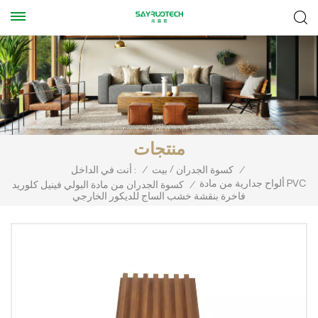
منتجات
/
/
كسوة الجدران
بيت
/
أنت في الداخل :
ألواح جدارية من مادة PVC
/
كسوة الجدران من مادة البولي فينيل كلوريد
فاخرة بنقشة خشب الساج للديكور الخارجي