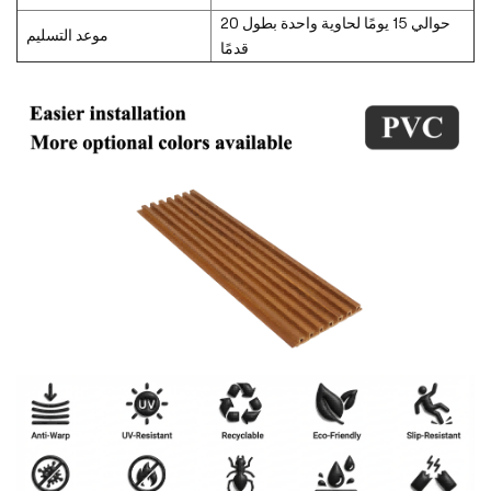
حوالي 15 يومًا لحاوية واحدة بطول 20
موعد التسليم
قدمًا