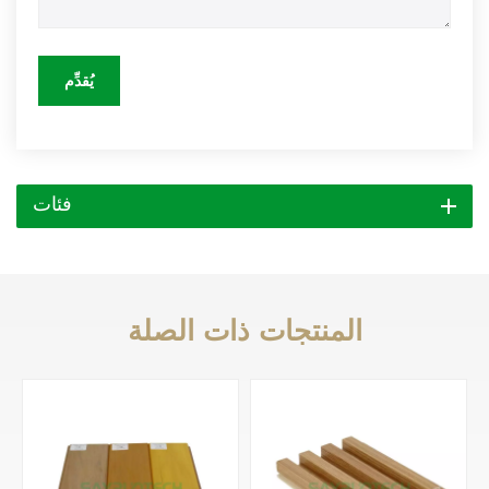
يُقدِّم
فئات
المنتجات ذات الصلة