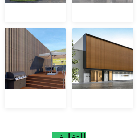
التغليف