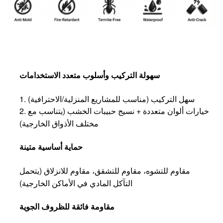
سهولة التركيب وأسلوب متعدد الاستخدامات
1. سهل التركيب (مناسب للمشاريع المنزلية/الاحترافية)
2. خيارات ألوان متعددة + نسيج حبيبات الخشب (يتناسب مع
مختلف الأذواق الخارجية)
حماية أساسية متينة
مقاوم للتشوه، مقاوم للتشقق، مقاوم للانزلاق (يتحمل
التآكل المادي في الأماكن الخارجية)
مقاومة فائقة للظروف الجوية