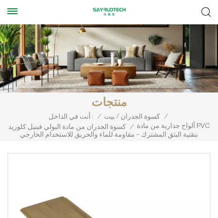
منتجات
/
/
كسوة الجدران
بيت
/
أنت في الداخل :
ألواح جدارية من مادة PVC
/
كسوة الجدران من مادة البولي فينيل كلوريد
بتقنية البثق المشترك - مقاومة للماء والحريق للاستخدام الخارجي