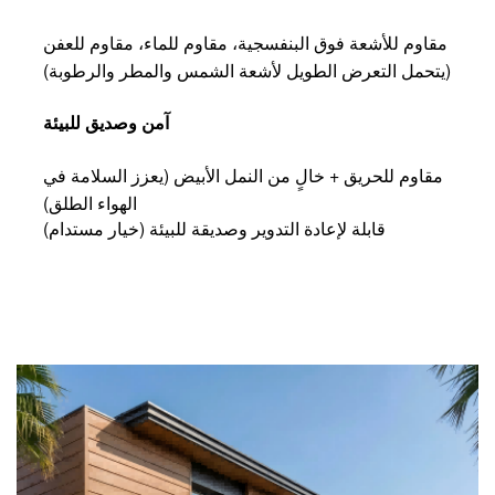
مقاوم للأشعة فوق البنفسجية، مقاوم للماء، مقاوم للعفن
(يتحمل التعرض الطويل لأشعة الشمس والمطر والرطوبة)
آمن وصديق للبيئة
مقاوم للحريق + خالٍ من النمل الأبيض (يعزز السلامة في
الهواء الطلق)
قابلة لإعادة التدوير وصديقة للبيئة (خيار مستدام)