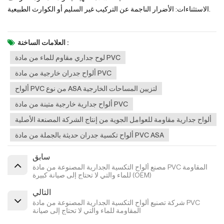
الاستثناءات: الأضرار الناجمة عن التركيب غير السليم أو الكوارث الطبيعية.
العلامات الساخنة :
لوح جداري مقاوم للماء من مادة PVC
ألواح جدران خارجية من مادة PVC
ألواح PVC من نوع ASA لتزيين المساحات الخارجية
ألواح جدارية خارجية متينة من مادة PVC
ألواح جدارية مقاومة للعوامل الجوية من إنتاج الشركة المصنعة الأصلية
ألواح تكسية جدران حديثة بالجملة من مادة PVC ASA
سابق
مصنع ألواح التكسية الجدارية المصنوعة من مادة PVC المقاومة
للماء والتي لا تحتاج إلى صيانة كبيرة (OEM)
التالي
شركة تصنيع ألواح التكسية الجدارية المصنوعة من مادة PVC
المقاومة للماء والتي لا تحتاج إلى صيانة