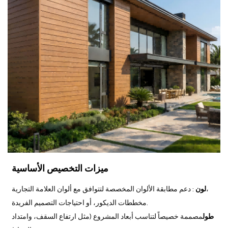
ميزات التخصيص الأساسية
: دعم مطابقة الألوان المخصصة لتتوافق مع ألوان العلامة التجارية،
لون
مخططات الديكور، أو احتياجات التصميم الفريدة.
طول
مصممة خصيصاً لتناسب أبعاد المشروع (مثل ارتفاع السقف، وامتداد