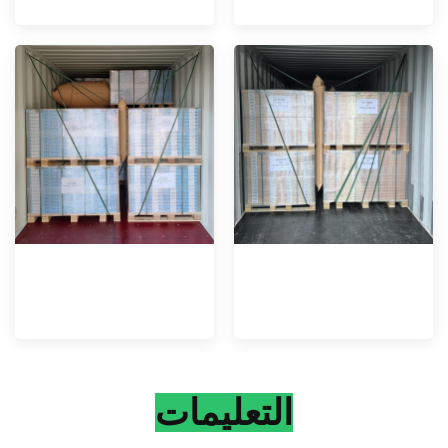
التعليمات