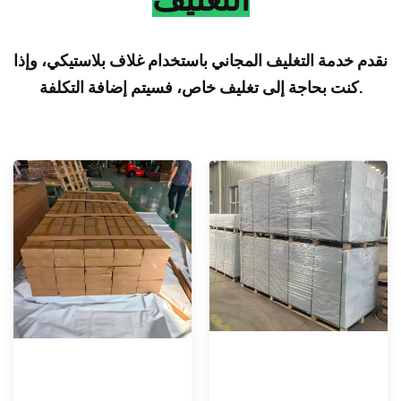
نقدم خدمة التغليف المجاني باستخدام غلاف بلاستيكي، وإذا
كنت بحاجة إلى تغليف خاص، فسيتم إضافة التكلفة.