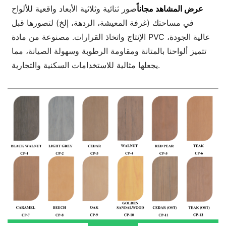
عرض المشاهد مجاناً
صور ثنائية وثلاثية الأبعاد واقعية للألواح
في مساحتك (غرفة المعيشة، الردهة، إلخ) لتصورها قبل
الإنتاج واتخاذ القرارات. مصنوعة من مادة PVC عالية الجودة،
تتميز ألواحنا بالمتانة ومقاومة الرطوبة وسهولة الصيانة، مما
يجعلها مثالية للاستخدامات السكنية والتجارية.