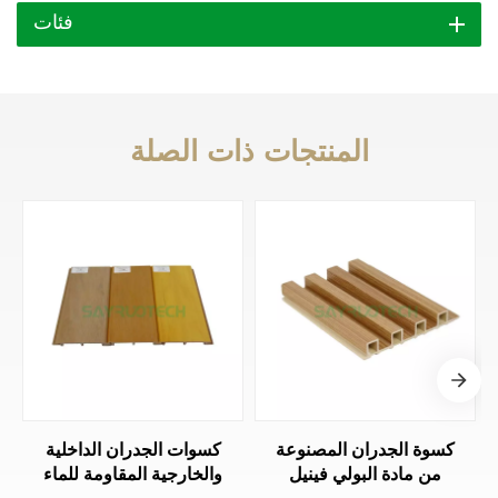
فئات
المنتجات ذات الصلة
كسوة الجدران المصنوعة
كسوات الجدران الداخلية
من مادة البولي فينيل
والخارجية المقاومة للماء