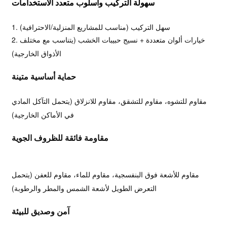
سهولة التركيب وأسلوب متعدد الاستخدامات
1. سهل التركيب (مناسب للمشاريع المنزلية/الاحترافية)
2. خيارات ألوان متعددة + نسيج حبيبات الخشب (يتناسب مع مختلف
الأذواق الخارجية)
حماية أساسية متينة
مقاوم للتشوه، مقاوم للتشقق، مقاوم للانزلاق (يتحمل التآكل المادي
في الأماكن الخارجية)
مقاومة فائقة للظروف الجوية
مقاوم للأشعة فوق البنفسجية، مقاوم للماء، مقاوم للعفن (يتحمل
التعرض الطويل لأشعة الشمس والمطر والرطوبة)
آمن وصديق للبيئة