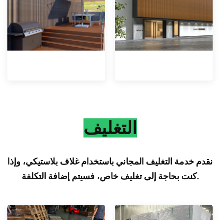
التغليف
نقدم خدمة التغليف المجاني باستخدام غلاف بلاستيكي، وإذا
كنت بحاجة إلى تغليف خاص، فسيتم إضافة التكلفة.