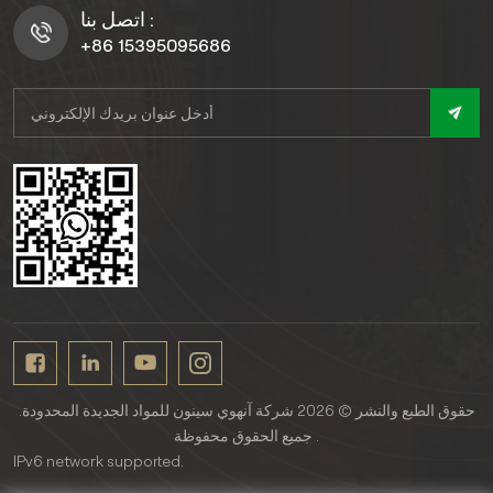
اتصل بنا :
+86 15395095686
حقوق الطبع والنشر © 2026 شركة آنهوي سينون للمواد الجديدة المحدودة.
جميع الحقوق محفوظة .
IPv6 network supported.