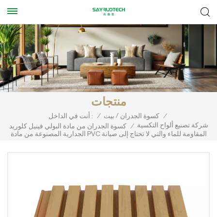
منتجات
/
/
كسوة الجدران
بيت
/
أنت في الداخل :
شركة تصنيع ألواح التكسية
/
كسوة الجدران من مادة البولي فينيل كلوريد
الجدارية المصنوعة من مادة PVC المقاومة للماء والتي لا تحتاج إلى صيانة