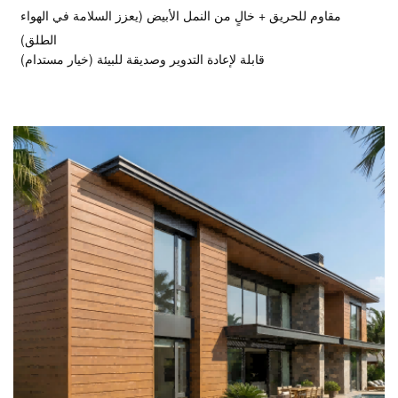
مقاوم للحريق + خالٍ من النمل الأبيض (يعزز السلامة في الهواء
الطلق)
قابلة لإعادة التدوير وصديقة للبيئة (خيار مستدام)