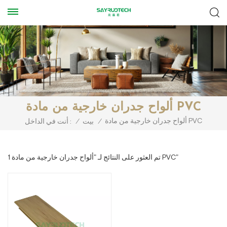
ألواح جدران خارجية من مادة PVC
ألواح جدران خارجية من مادة PVC
/
بيت
/
أنت في الداخل :
1 تم العثور على النتائج لـ "ألواح جدران خارجية من مادة PVC"