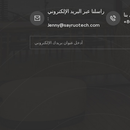
راسلنا عبر البريد الإلكتروني
:
+8
Jenny@sayruotech.com