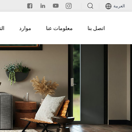
العربية
اتصل بنا
معلومات عنا
موارد
ال