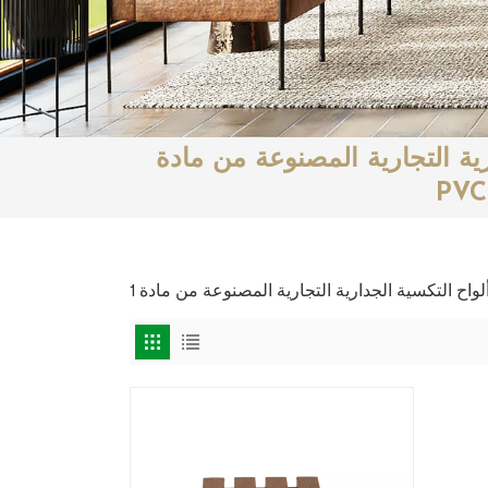
ية التجارية المصنوعة من مادة
PVC