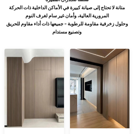
متانة لا تحتاج إلى صيانة كبيرة في الأماكن الداخلية ذات الحركة
المرورية العالية، وأمان غير سام لغرف النوم
وحلول زخرفية مقاومة للرطوبة - جميعها ذات أداء مقاوم للحريق
وتصنيع مستدام