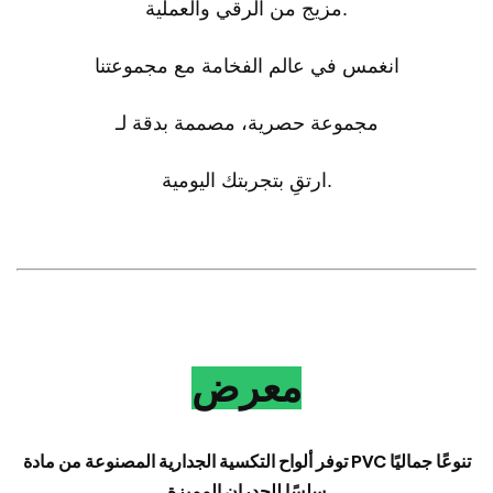
مزيج من الرقي والعملية.
انغمس في عالم الفخامة مع مجموعتنا
مجموعة حصرية، مصممة بدقة لـ
ارتقِ بتجربتك اليومية.
معرض
توفر ألواح التكسية الجدارية المصنوعة من مادة PVC تنوعًا جماليًا
سلسًا للجدران المميزة