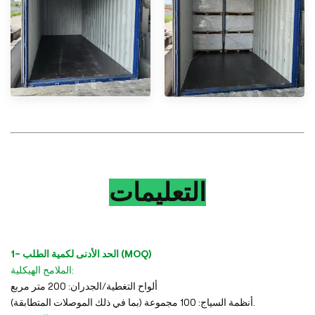
التعليمات
1- الحد الأدنى لكمية الطلب (MOQ)
الملامح الهيكلية:
ألواح التغطية/الجدران: 200 متر مربع
أنظمة السياج: 100 مجموعة (بما في ذلك الموصلات المتطابقة).