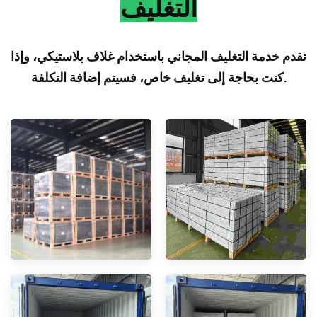
التغليف
نقدم خدمة التغليف المجاني باستخدام غلاف بلاستيكي، وإذا
كنت بحاجة إلى تغليف خاص، فسيتم إضافة التكلفة.