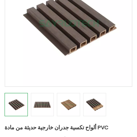
ألواح تكسية جدران خارجية حديثة من مادة PVC