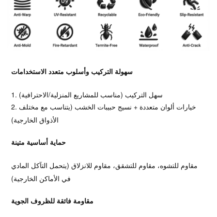
سهولة التركيب وأسلوب متعدد الاستخدامات
1. سهل التركيب (مناسب للمشاريع المنزلية/الاحترافية)
2. خيارات ألوان متعددة + نسيج حبيبات الخشب (يتناسب مع مختلف
الأذواق الخارجية)
حماية أساسية متينة
مقاوم للتشوه، مقاوم للتشقق، مقاوم للانزلاق (يتحمل التآكل المادي
في الأماكن الخارجية)
مقاومة فائقة للظروف الجوية