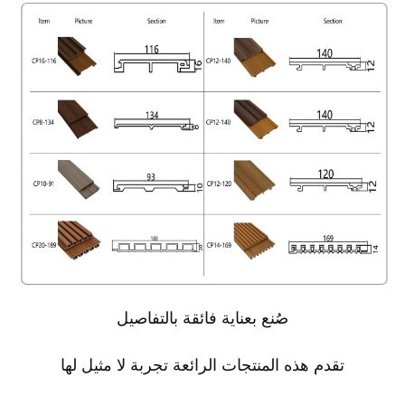
صُنع بعناية فائقة بالتفاصيل
تقدم هذه المنتجات الرائعة تجربة لا مثيل لها