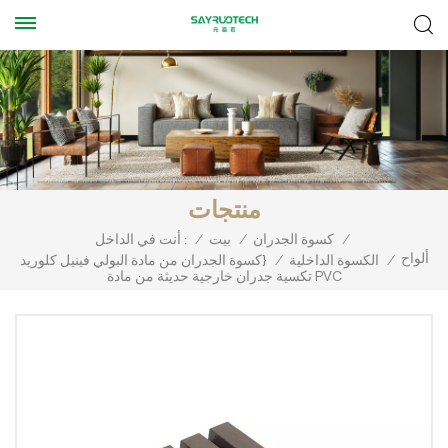
منتجات
/
كسوة الجدران
/
بيت
/
أنت في الداخل :
ألواح
/
الكسوة الداخلية
/
كسوة الجدران من مادة البولي فينيل كلوريد}
تكسية جدران خارجية حديثة من مادة PVC