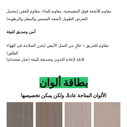
مقاوم للأشعة فوق البنفسجية، مقاوم للماء، مقاوم للعفن (يتحمل
التعرض الطويل لأشعة الشمس والمطر والرطوبة)
آمن وصديق للبيئة
مقاوم للحريق + خالٍ من النمل الأبيض (يعزز السلامة في الهواء
الطلق)
قابلة لإعادة التدوير وصديقة للبيئة (خيار مستدام)
بطاقة ألوان
الألوان المتاحة عادةً، ولكن يمكن تخصيصها