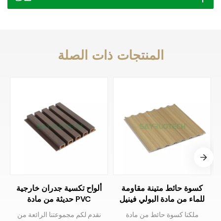
المنتجات ذات الصلة
كسوة حائط متينة مقاومة
ألواح تكسية جدران خارجية
للماء من مادة البولي فينيل
حديثة من مادة PVC
كلوريد للأماكن الداخلية
ملكنا كسوة حائط من مادة
نقدم لكم مجموعتنا الرائعة من