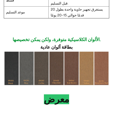
قسط
قبل التسليم.
يستغرق تجهيز حاوية واحدة بطول 20
موعد التسليم
قدمًا حوالي 15-20 يومًا
الألوان الكلاسيكية متوفرة، ولكن يمكن تخصيصها.
بطاقة ألوان عادية
معرض