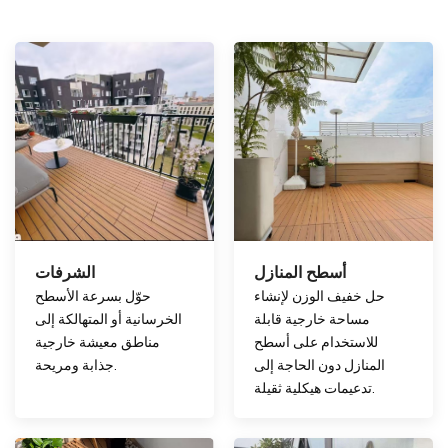
أسطح المنازل
الشرفات
حل خفيف الوزن لإنشاء
حوّل بسرعة الأسطح
مساحة خارجية قابلة
الخرسانية أو المتهالكة إلى
للاستخدام على أسطح
مناطق معيشة خارجية
المنازل دون الحاجة إلى
جذابة ومريحة.
تدعيمات هيكلية ثقيلة.