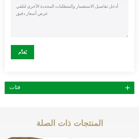
يُقدِّم
فئات
المنتجات ذات الصلة