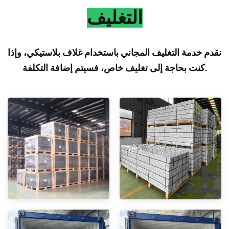
التغليف
نقدم خدمة التغليف المجاني باستخدام غلاف بلاستيكي، وإذا
كنت بحاجة إلى تغليف خاص، فسيتم إضافة التكلفة.