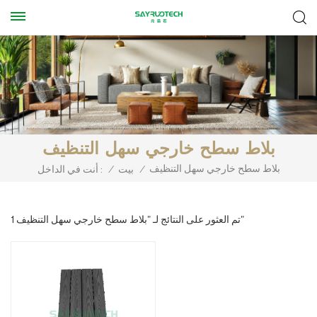
بلاط سطح خارجي سهل التنظيف
بلاط سطح خارجي سهل التنظيف
/
بيت
/
أنت في الداخل :
1 تم العثور على النتائج لـ "بلاط سطح خارجي سهل التنظيف"