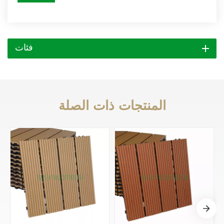
فئات
المنتجات ذات الصلة