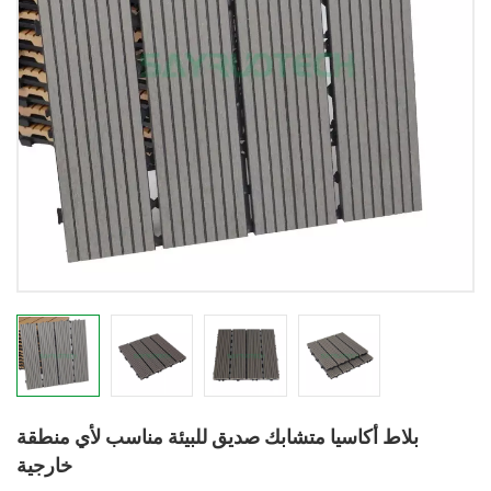
بلاط أكاسيا متشابك صديق للبيئة مناسب لأي منطقة
خارجية