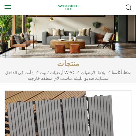
منتجات
بلاط أكاسيا
/
/
بلاط الأرضيات
/
أرضيات WPC
بيت
/
أنت في الداخل :
متشابك صديق للبيئة مناسب لأي منطقة خارجية