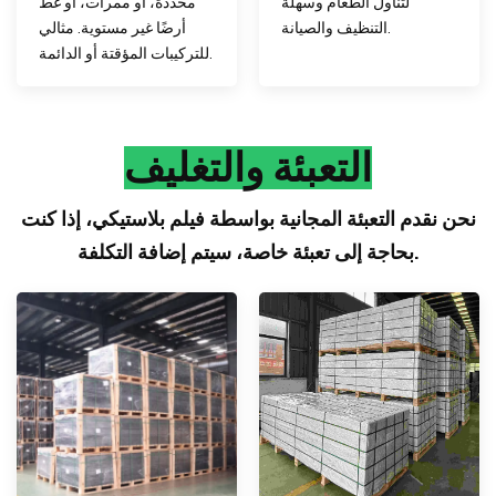
لتناول الطعام وسهلة
محددة، أو ممرات، أو غطِّ
التنظيف والصيانة.
أرضًا غير مستوية. مثالي
للتركيبات المؤقتة أو الدائمة.
التعبئة والتغليف
نحن نقدم التعبئة المجانية بواسطة فيلم بلاستيكي، إذا كنت
بحاجة إلى تعبئة خاصة، سيتم إضافة التكلفة.