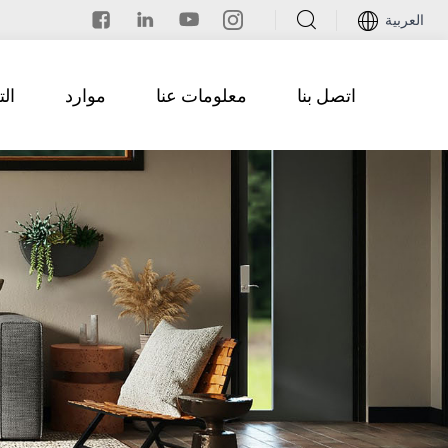
العربية
اتصل بنا
معلومات عنا
موارد
ال