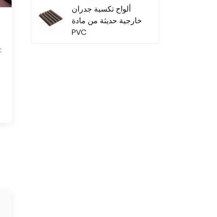
ألواح تكسية جدران
خارجية حديثة من مادة
PVC