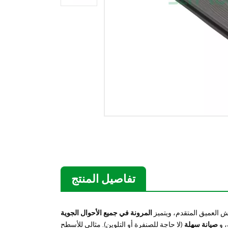
تفاصيل المنتج
ش العميق المتقدم، ويتميز
المرونة في جميع الأحوال الجوية
، و
صيانة سهلة
(لا حاجة للصنفرة أو التلوين). مثالي للأسطح