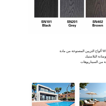
من السيناريوهات