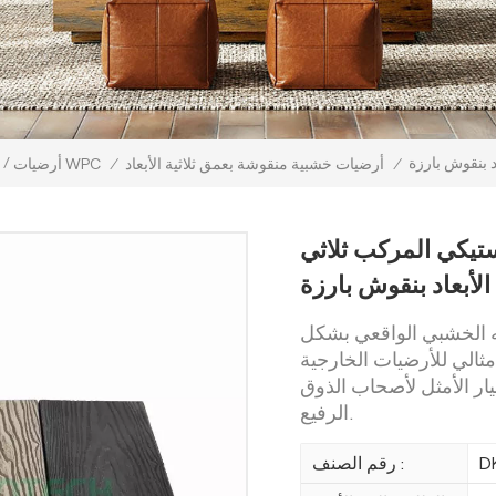
 بنقوش بارزة
/
/
أرضيات خشبية منقوشة بعمق ثلاثية الأبعاد
/
أرضيات WPC
تيكي المركب ثلاثي
الأبعاد بنقوش بارزة
 الخشبي الواقعي بشكل
 مثالي للأرضيات الخارجية
خيار الأمثل لأصحاب الذوق
الرفيع.
D
رقم الصنف :