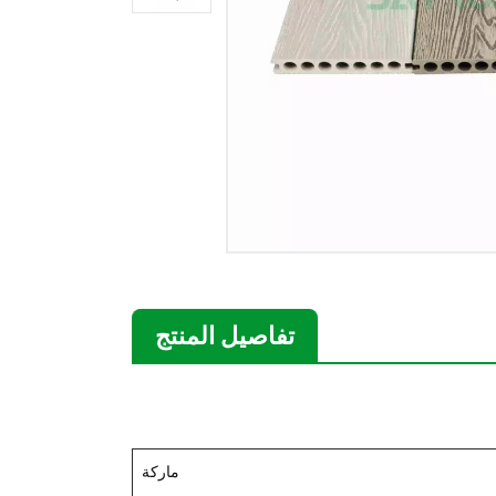
تفاصيل المنتج
ماركة