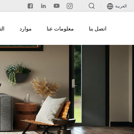
العربية
اتصل بنا
معلومات عنا
موارد
ال