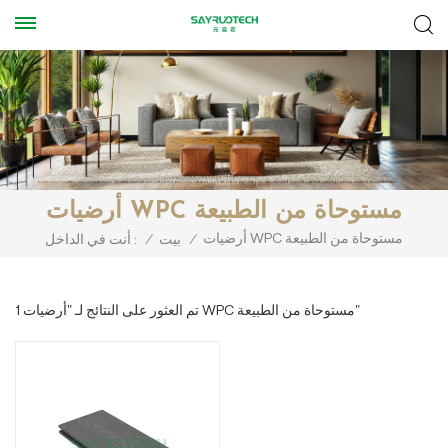
أرضيات WPC مستوحاة من الطبيعة
أرضيات WPC مستوحاة من الطبيعة
/
بيت
/
أنت في الداخل :
1 تم العثور على النتائج لـ "أرضيات WPC مستوحاة من الطبيعة"