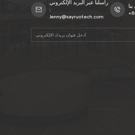
راسلنا عبر البريد الإلكتروني
:
+8
Jenny@sayruotech.com