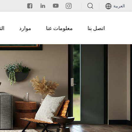
العربية
اتصل بنا
معلومات عنا
موارد
ال