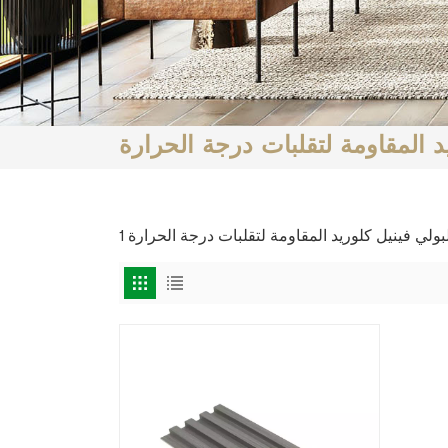
يد المقاومة لتقلبات درجة الحرارة