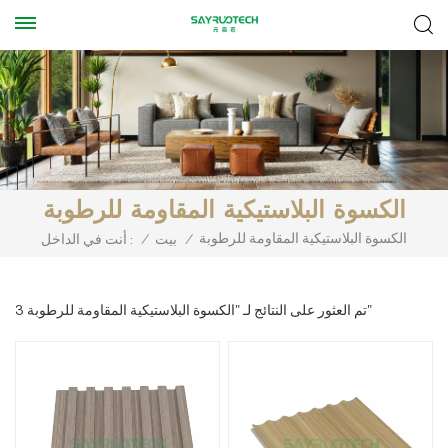
الكسوة البلاستيكية المقاومة للرطوبة
الكسوة البلاستيكية المقاومة للرطوبة
/
بيت
/
أنت في الداخل :
3 تم العثور على النتائج لـ "الكسوة البلاستيكية المقاومة للرطوبة"