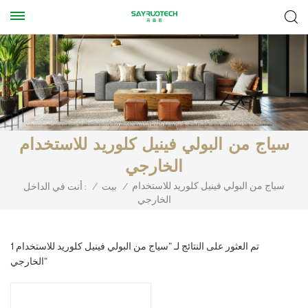
سياج من البولي فينيل كلوريد للاستخدام
الخارجي
سياج من البولي فينيل كلوريد للاستخدام
/
بيت
/
أنت في الداخل :
الخارجي
1 تم العثور على النتائج لـ "سياج من البولي فينيل كلوريد للاستخدام
الخارجي"