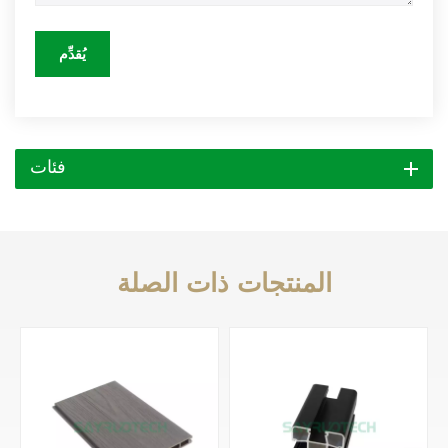
يُقدِّم
فئات
المنتجات ذات الصلة