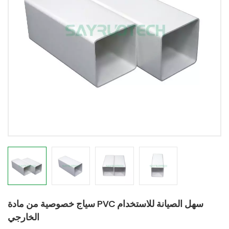
سياج خصوصية من مادة PVC سهل الصيانة للاستخدام
الخارجي