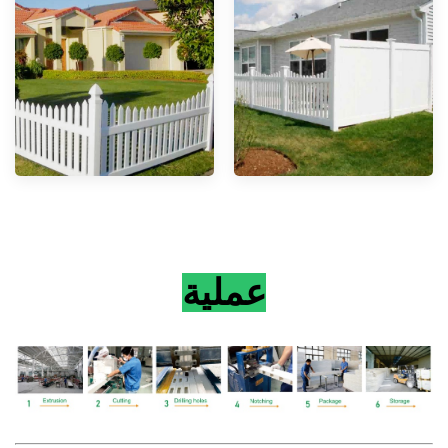
عملية