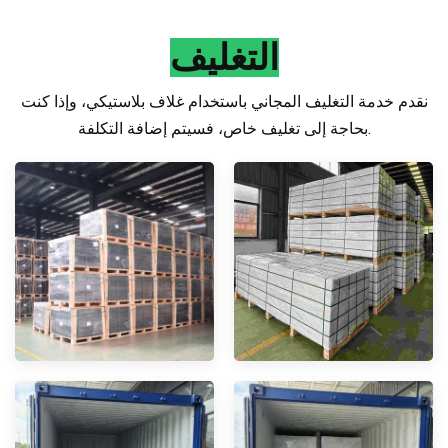
التغليف
نقدم خدمة التغليف المجاني باستخدام غلاف بلاستيكي، وإذا كنت
بحاجة إلى تغليف خاص، فسيتم إضافة التكلفة.