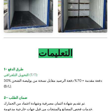
التعليمات
1- طرق الدفع
التحويل التلغرافي (T/T):
30% دفعة مقدمة + 70% دفعة الرصيد مقابل نسخة من بوليصة الشحن
(B/L).
2- ضمان الطلب
تم تقديم شهادة ائتمان مصرفية وشهادة اعتماد من الجمارك.
خدمات فحص المصانع والمنتجات من قبل جهات خارجية مدعومة.