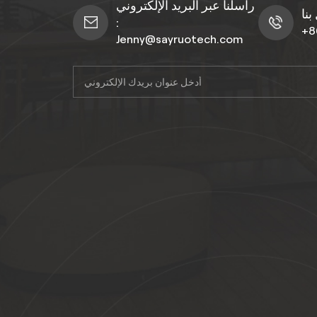
راسلنا عبر البريد الإلكتروني
:
+8
Jenny@sayruotech.com