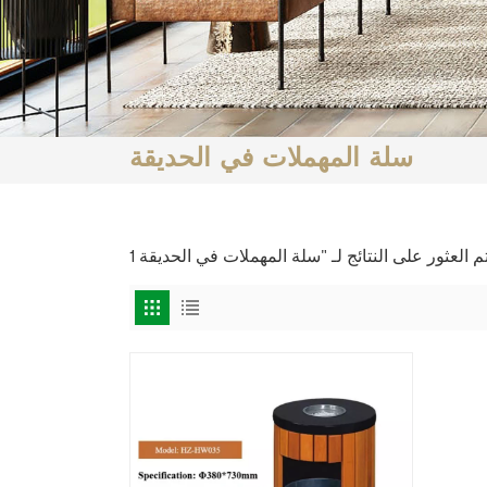
سلة المهملات في الحديقة