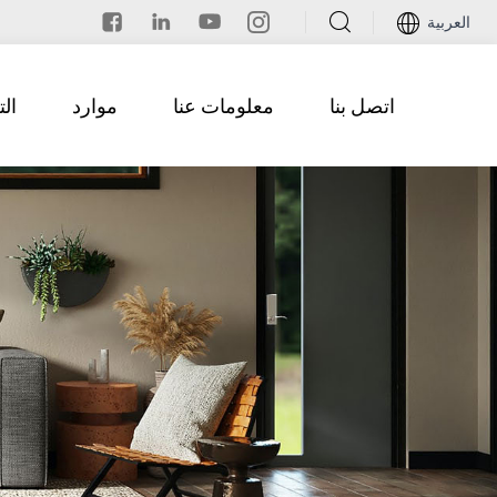
العربية
اتصل بنا
معلومات عنا
موارد
ال