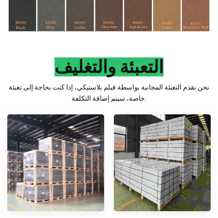
التعبئة والتغليف
نحن نقدم التعبئة المجانية بواسطة فيلم بلاستيكي، إذا كنت بحاجة إلى تعبئة
خاصة، سيتم إضافة التكلفة.