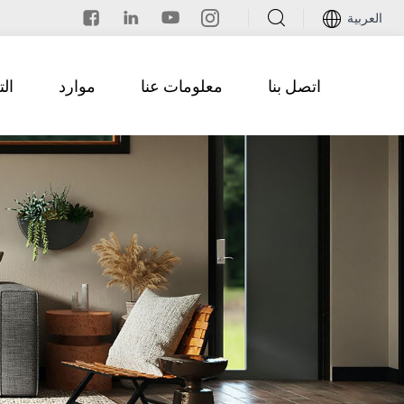
العربية
اتصل بنا
معلومات عنا
موارد
ال