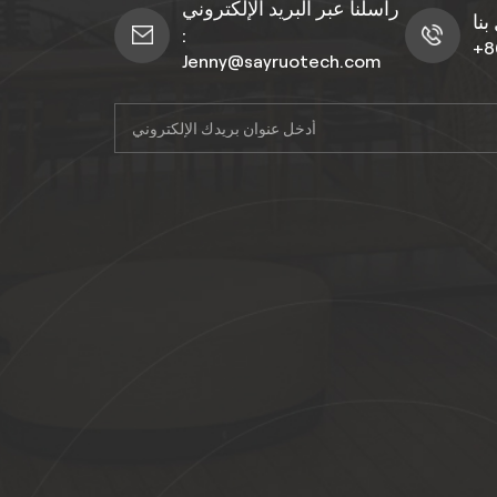
راسلنا عبر البريد الإلكتروني
:
+8
Jenny@sayruotech.com