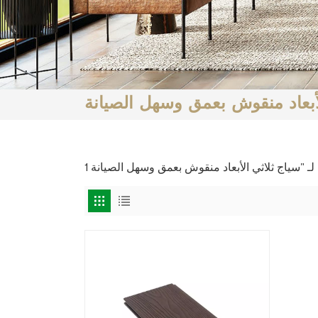
لأبعاد منقوش بعمق وسهل الصيانة