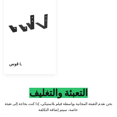
قوس L
التعبئة والتغليف
نحن نقدم التعبئة المجانية بواسطة فيلم بلاستيكي، إذا كنت بحاجة إلى تعبئة
خاصة، سيتم إضافة التكلفة.