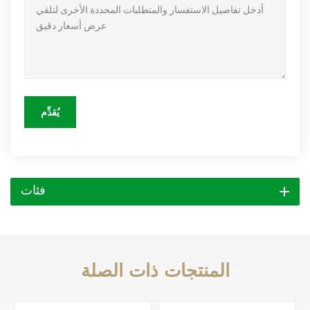
يُقدِّم
فئات
المنتجات ذات الصلة