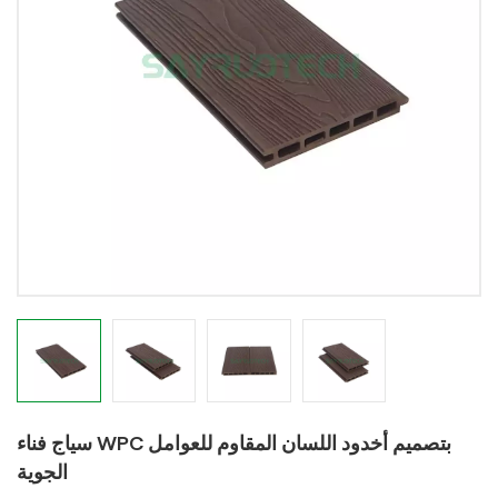
سياج فناء WPC بتصميم أخدود اللسان المقاوم للعوامل
الجوية