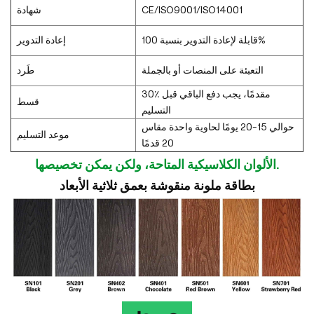
CE/ISO9001/ISO14001
شهادة
قابلة لإعادة التدوير بنسبة 100%
إعادة التدوير
التعبئة على المنصات أو بالجملة
طَرد
30٪ مقدمًا، يجب دفع الباقي قبل
قسط
التسليم
حوالي 15-20 يومًا لحاوية واحدة مقاس
موعد التسليم
20 قدمًا
الألوان الكلاسيكية المتاحة، ولكن يمكن تخصيصها.
بطاقة ملونة منقوشة بعمق ثلاثية الأبعاد