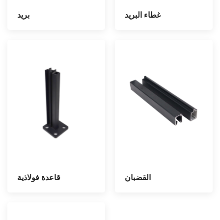
بريد
غطاء البريد
القضبان
قاعدة فولاذية