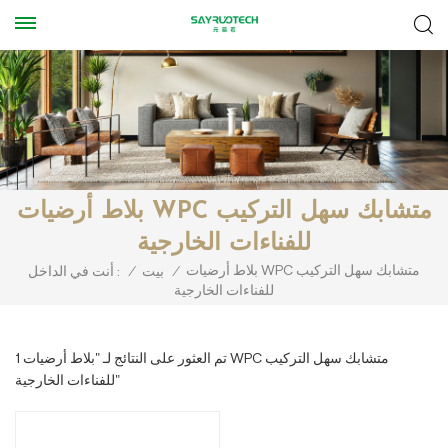
بلاط أرضيات WPC متشابك سهل التركيب
للفناءات الخارجية
بلاط أرضيات WPC متشابك سهل التركيب
/
بيت
/
أنت في الداخل :
للفناءات الخارجية
1 تم العثور على النتائج لـ "بلاط أرضيات WPC متشابك سهل التركيب
للفناءات الخارجية"