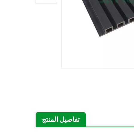
تفاصيل المنتج