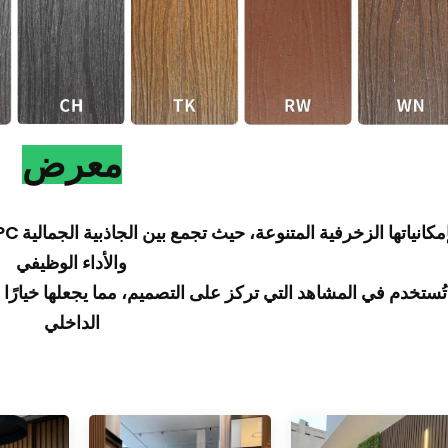
معرض
والأداء الوظيفي
تُستخدم في المشاهد التي تركز على التصميم، مما يجعلها خيارًا م
الداخلي