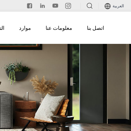
العربية
اتصل بنا
معلومات عنا
موارد
ال