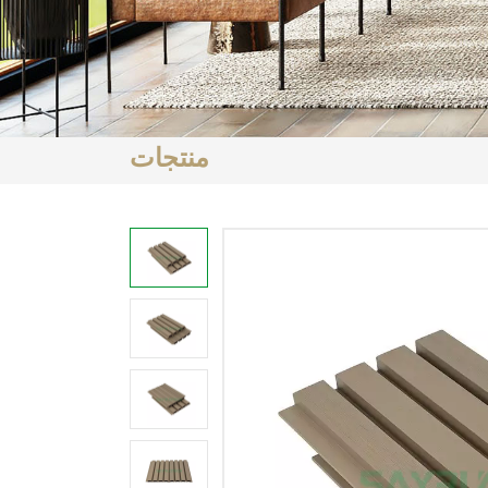
منتجات