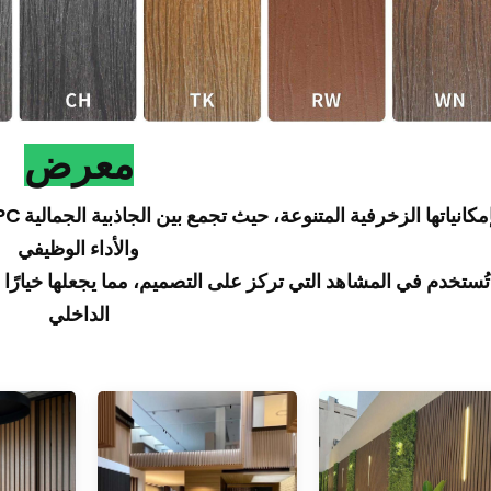
معرض
والأداء الوظيفي
تُستخدم في المشاهد التي تركز على التصميم، مما يجعلها خيارًا م
الداخلي