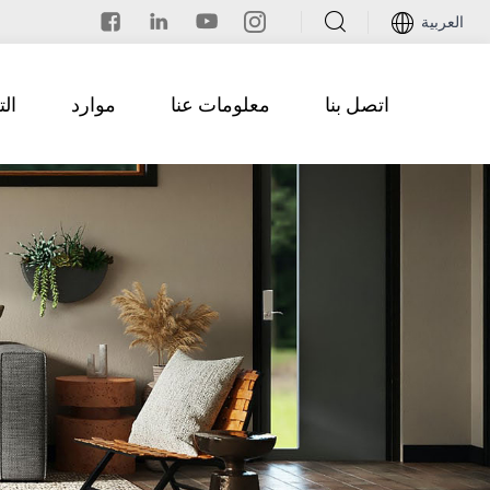
العربية
اتصل بنا
معلومات عنا
موارد
ال