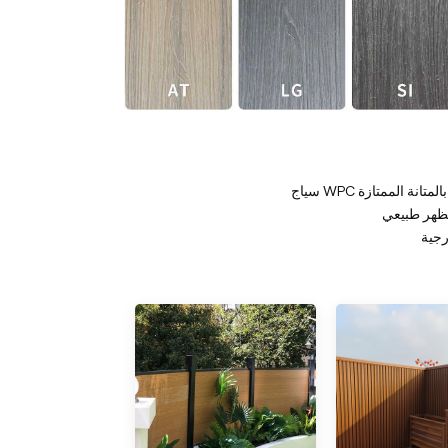
ظهر طبيعي