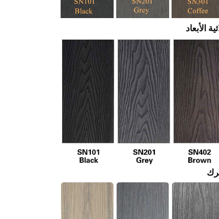
ة الأبعاد
ترك