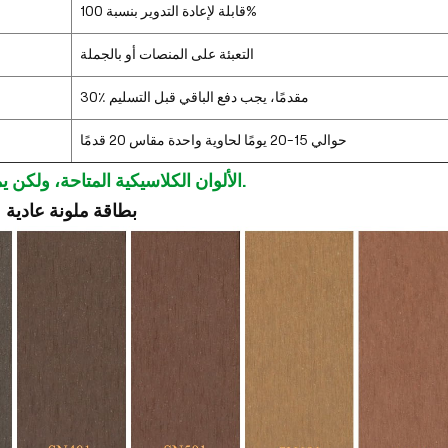
قابلة لإعادة التدوير بنسبة 100%
التعبئة على المنصات أو بالجملة
30٪ مقدمًا، يجب دفع الباقي قبل التسليم
حوالي 15-20 يومًا لحاوية واحدة مقاس 20 قدمًا
الألوان الكلاسيكية المتاحة، ولكن يمكن تخصيصها.
بطاقة ملونة عادية