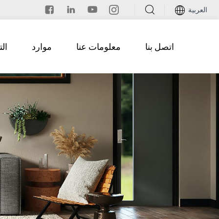
العربية
اتصل بنا
معلومات عنا
موارد
ال