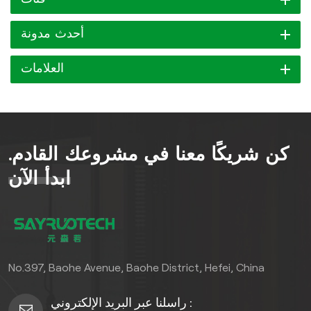
أحدث مدونة
العلامات
كن شريكًا معنا في مشروعك القادم.
ابدأ الآن
No.397, Baohe Avenue, Baohe District, Hefei, China
راسلنا عبر البريد الإلكتروني :