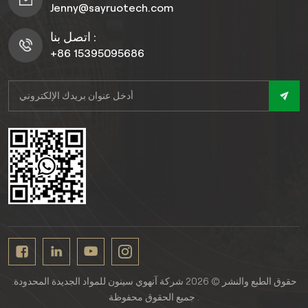
Jenny@sayruotech.com
اتصل بنا :
+86 15395095686
حقوق الطبع والنشر © 2026 شركة آنهوي سينون للمواد الجديدة المحدودة.
جميع الحقوق محفوظة .