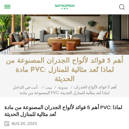
أهم 5 فوائد لألواح الجدران المصنوعة من
مادة PVC: لماذا تُعد مثالية للمنازل
الحديثة
أهم 5 فوائد لألواح الجدران
/
مدونة
/
بيت
/
أنت في الداخل :
المصنوعة من مادة PVC: لماذا تُعد مثالية للمنازل الحديثة
أهم 5 فوائد لألواح الجدران المصنوعة من مادة PVC: لماذا
تُعد مثالية للمنازل الحديثة
AUG 20, 2025