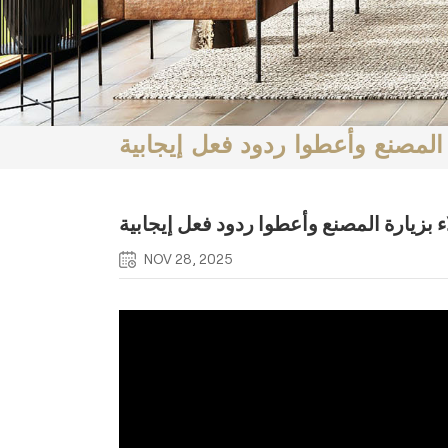
NOV 28, 2025