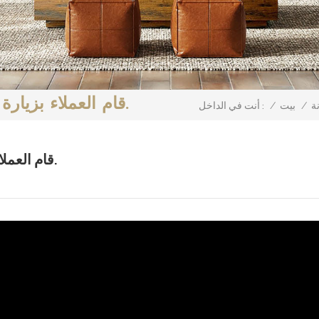
قام العملاء بزيارة المصنع وأعطوا ردود فعل إيجابية.
ة
/
بيت
/
أنت في الداخل :
قام العملاء بزيارة المصنع وأعطوا ردود فعل إيجابية.