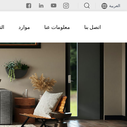
العربية
اتصل بنا
معلومات عنا
موارد
ال