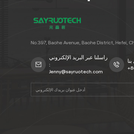
No.397, Baohe Avenue, Baohe District, Hefei, C
راسلنا عبر البريد الإلكتروني
:
+8
Jenny@sayruotech.com