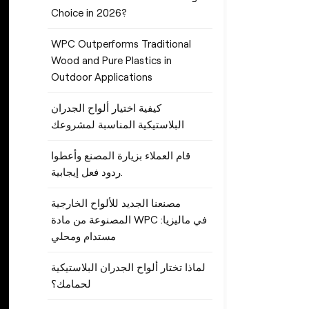
Choice in 2026?
WPC Outperforms Traditional
Wood and Pure Plastics in
Outdoor Applications
كيفية اختيار ألواح الجدران
البلاستيكية المناسبة لمشروعك
قام العملاء بزيارة المصنع وأعطوا
ردود فعل إيجابية.
مصنعنا الجديد للألواح الخارجية
المصنوعة من مادة WPC في ماليزيا:
مستدام ومحلي
لماذا تختار ألواح الجدران البلاستيكية
لحمامك؟