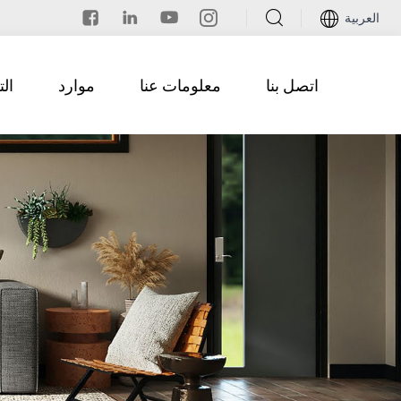
العربية
اتصل بنا
معلومات عنا
موارد
ال