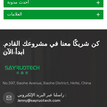
أحدث مدونة
العلامات
كن شريكًا معنا في مشروعك القادم.
ابدأ الآن
No.397, Baohe Avenue, Baohe District, Hefei, China
راسلنا عبر البريد الإلكتروني :
Jenny@sayruotech.com