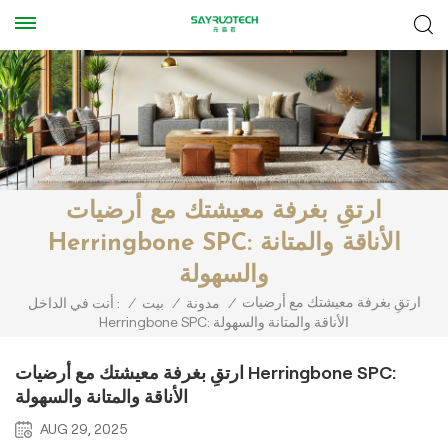
ارتقِ بغرفة معيشتك مع أرضيات
Herringbone SPC: الأناقة والمتانة
والسهولة
ارتقِ بغرفة معيشتك مع أرضيات
/
مدونة
/
بيت
/
أنت في الداخل :
Herringbone SPC: الأناقة والمتانة والسهولة
ارتقِ بغرفة معيشتك مع أرضيات Herringbone SPC:
الأناقة والمتانة والسهولة
AUG 29, 2025