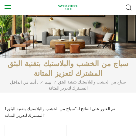
سياج من الخشب والبلاستيك بتقنية البثق
المشترك لتعزيز المتانة
سياج من الخشب والبلاستيك بتقنية البثق
/
بيت
/
أنت في الداخل :
المشترك لتعزيز المتانة
1 تم العثور على النتائج لـ "سياج من الخشب والبلاستيك بتقنية البثق
المشترك لتعزيز المتانة"