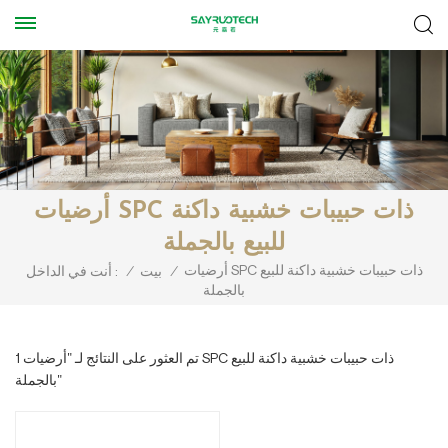
أرضيات SPC ذات حبيبات خشبية داكنة
للبيع بالجملة
أرضيات SPC ذات حبيبات خشبية داكنة للبيع
/
بيت
/
أنت في الداخل :
بالجملة
1 تم العثور على النتائج لـ "أرضيات SPC ذات حبيبات خشبية داكنة للبيع
بالجملة"