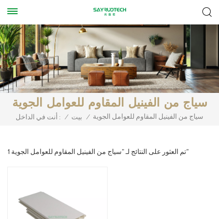
سياج من الفينيل المقاوم للعوامل الجوية
سياج من الفينيل المقاوم للعوامل الجوية
/
بيت
/
أنت في الداخل :
1 تم العثور على النتائج لـ "سياج من الفينيل المقاوم للعوامل الجوية"