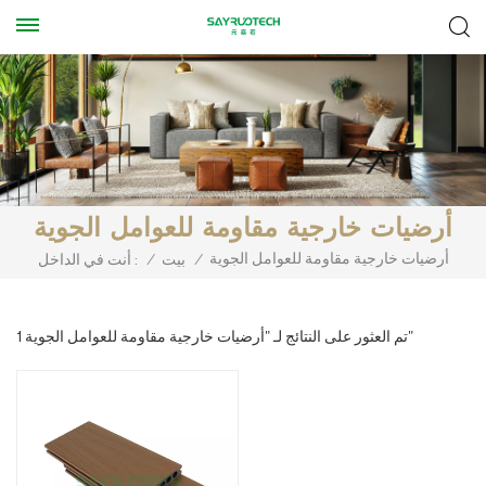
أرضيات خارجية مقاومة للعوامل الجوية
أرضيات خارجية مقاومة للعوامل الجوية
/
بيت
/
أنت في الداخل :
1 تم العثور على النتائج لـ "أرضيات خارجية مقاومة للعوامل الجوية"