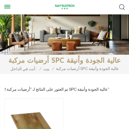
أرضيات مركبة SPC عالية الجودة وأنيقة
أرضيات مركبة SPC عالية الجودة وأنيقة
/
بيت
/
أنت في الداخل :
1 تم العثور على النتائج لـ "أرضيات مركبة SPC عالية الجودة وأنيقة"