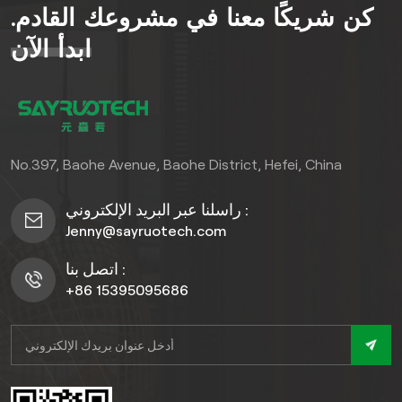
كن شريكًا معنا في مشروعك القادم.
ابدأ الآن
No.397, Baohe Avenue, Baohe District, Hefei, China
راسلنا عبر البريد الإلكتروني :
Jenny@sayruotech.com
اتصل بنا :
+86 15395095686