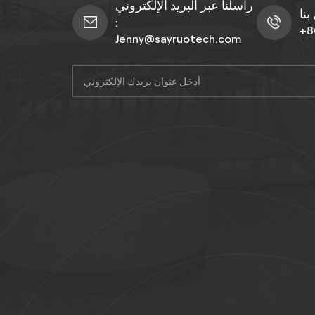
راسلنا عبر البريد الإلكتروني
:
+8
Jenny@sayruotech.com