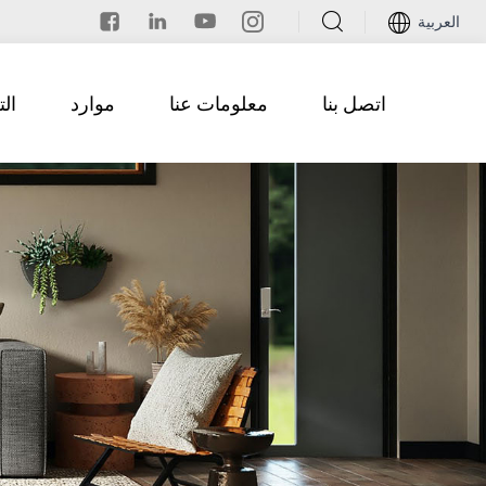
العربية
اتصل بنا
معلومات عنا
موارد
ال