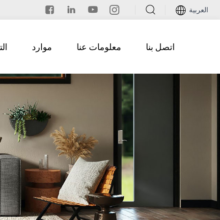
العربية
اتصل بنا
معلومات عنا
موارد
ال