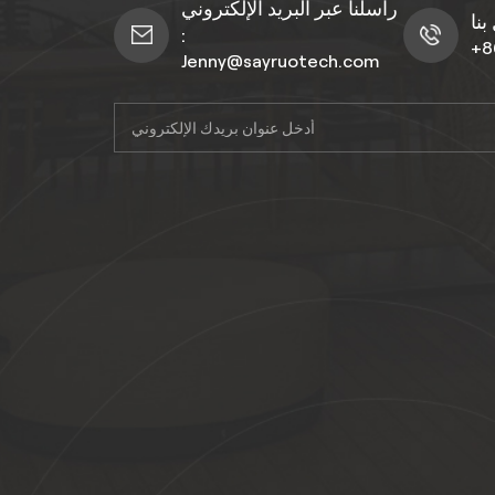
راسلنا عبر البريد الإلكتروني
:
+8
Jenny@sayruotech.com